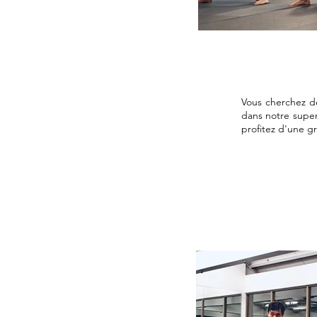
Vous cherchez d
dans notre supe
profitez d'une g