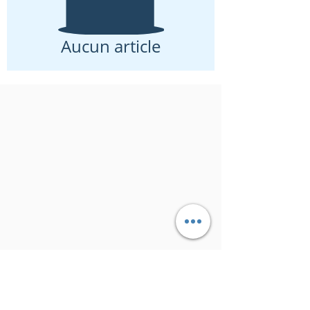
Aucun article