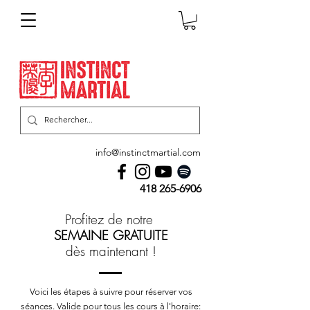
info@instinctmartial.com
418 265-6906
Profitez de notre
SEMAINE GRATUITE
dès maintenant !
Voici les étapes à suivre pour réserver vos
séances. Valide pour tous les cours à l'horaire: