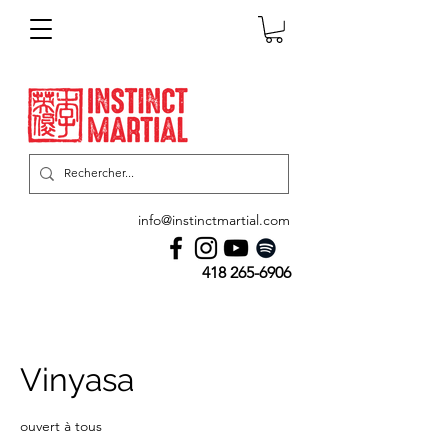
info@instinctmartial.com
418 265-6906
Vinyasa
ouvert à tous