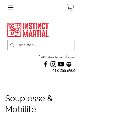
info@instinctmartial.com
418 265-6906
Souplesse &
Mobilité