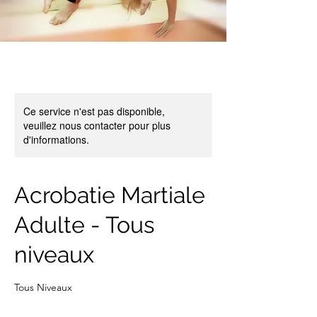
Ce service n'est pas disponible,
veuillez nous contacter pour plus
d'informations.
Acrobatie Martiale
Adulte - Tous
niveaux
Tous Niveaux