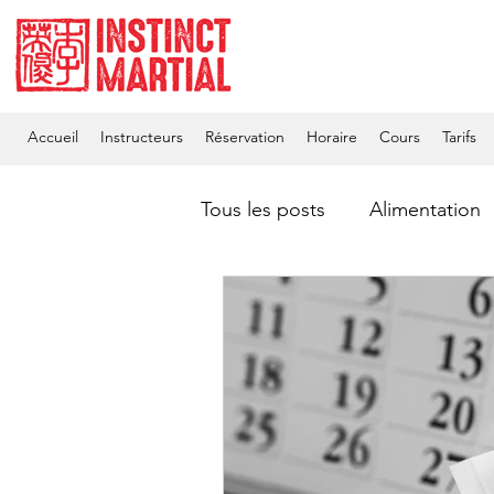
Accueil
Instructeurs
Réservation
Horaire
Cours
Tarifs
Tous les posts
Alimentation